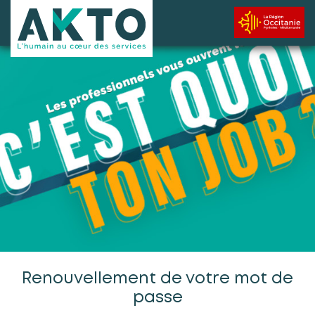
Renouvellement de votre mot de
passe