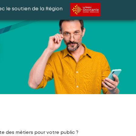
c le soutien de la Région
te des métiers pour votre public ?