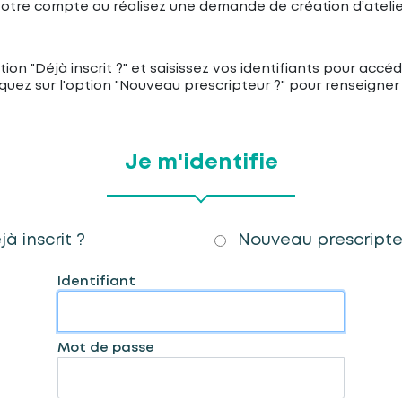
otre compte ou réalisez une demande de création d’atelier
option "Déjà inscrit ?" et saisissez vos identifiants pour ac
quez sur l'option "Nouveau prescripteur ?" pour renseigner 
Je m'identifie
jà inscrit ?
Nouveau prescripte
Identifiant
Mot de passe