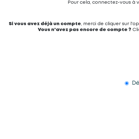
Pour cela, connectez-vous à v
Si vous avez déjà un compte
, merci de cliquer sur l'
Vous n'avez pas encore de compte ?
Cli
Dé