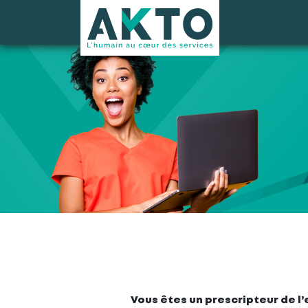
Vous êtes un prescripteur de l