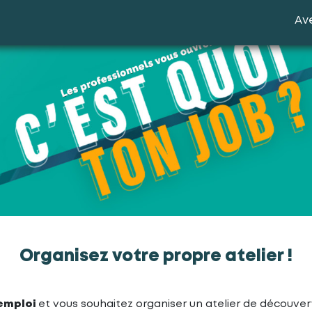
Ave
Organisez votre propre atelier !
’emploi
et vous souhaitez organiser un atelier de découver