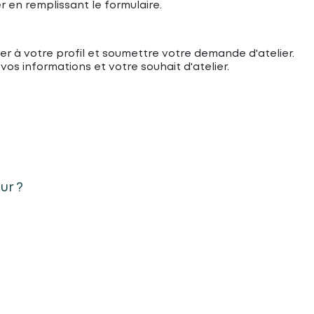
 en remplissant le formulaire.
céder à votre profil et soumettre votre demande d'atelier.
vos informations et votre souhait d'atelier.
ur ?